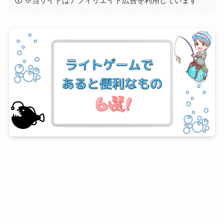
※当サイトはアフィリエイト広告を利用しています