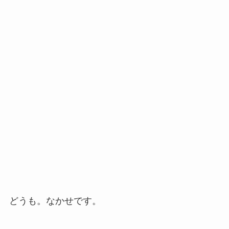
どうも。なかせです。