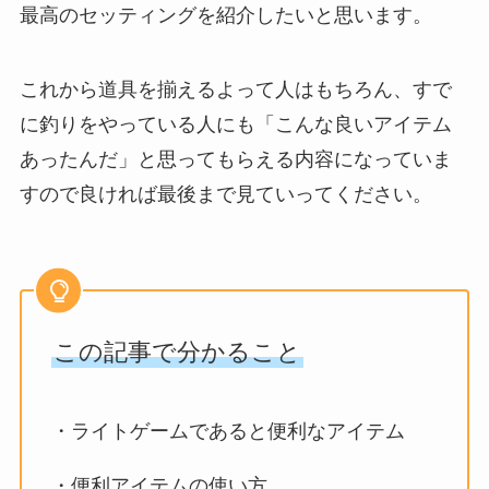
最高のセッティングを紹介したいと思います。
これから道具を揃えるよって人はもちろん、すで
に釣りをやっている人にも「こんな良いアイテム
あったんだ」と思ってもらえる内容になっていま
すので良ければ最後まで見ていってください。
この記事で分かること
・ライトゲームであると便利なアイテム
・便利アイテムの使い方