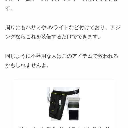
す。
周りにもハサミやUVライトなど付けており、アジ
ングならこれを装備するだけでできます。
同じように不器用な人はこのアイテムで救われる
かもしれませんよ。