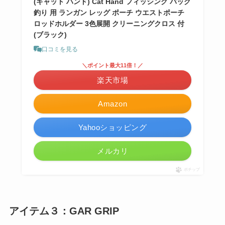
(キャット ハンド) Cat Hand フィッシング バッグ
釣り 用 ランガン レッグ ポーチ ウエストポーチ
ロッドホルダー 3色展開 クリーニングクロス 付
(ブラック)
口コミを見る
＼ポイント最大11倍！／
楽天市場
Amazon
Yahooショッピング
メルカリ
ポチップ
アイテム３：GAR GRIP