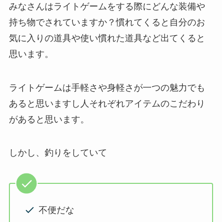
みなさんはライトゲームをする際にどんな装備や
持ち物でされていますか？慣れてくると自分のお
気に入りの道具や使い慣れた道具など出てくると
思います。
ライトゲームは手軽さや身軽さが一つの魅力でも
あると思いますし人それぞれアイテムのこだわり
があると思います。
しかし、釣りをしていて
不便だな