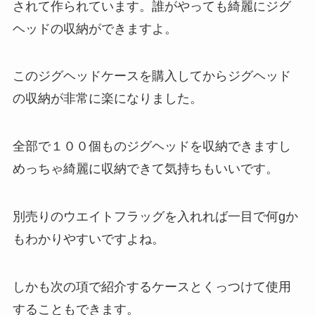
されて作られています。誰がやっても綺麗にジグ
ヘッドの収納ができますよ。
このジグヘッドケースを購入してからジグヘッド
の収納が非常に楽になりました。
全部で１００個ものジグヘッドを収納できますし
めっちゃ綺麗に収納できて気持ちもいいです。
別売りのウエイトフラッグを入れれば一目で何gか
もわかりやすいですよね。
しかも次の項で紹介するケースとくっつけて使用
することもできます。