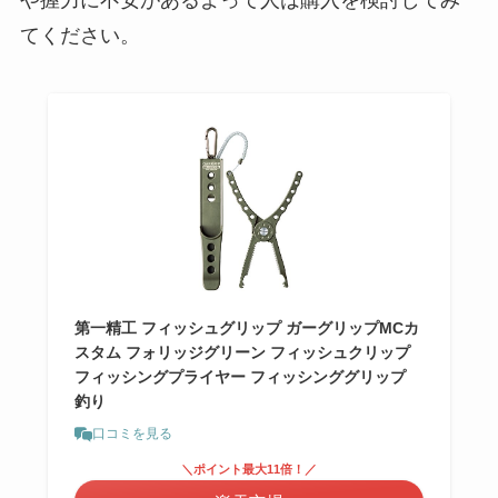
や握力に不安があるよって人は購入を検討してみ
てください。
第一精工 フィッシュグリップ ガーグリップMCカ
スタム フォリッジグリーン フィッシュクリップ
フィッシングプライヤー フィッシンググリップ
釣り
口コミを見る
＼ポイント最大11倍！／