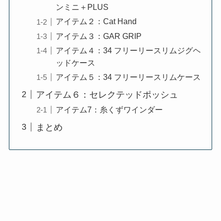
ンミニ＋PLUS
アイテム２：Cat Hand
アイテム３：GAR GRIP
アイテム４：34 フリーリースリムジグヘ
ッドケース
アイテム５：34 フリーリースリムケース
アイテム６：セレクテッドポッシュ
アイテム7：糸くずワインダー
まとめ