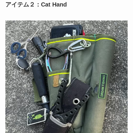
アイテム２：Cat Hand