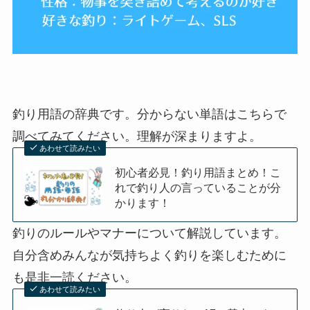
釣り用語の辞典です。分からない単語はこちらで
調べてみてください。理解が深まりますよ。
あわせて読みたい
初心者必見！釣り用語まとめ！こ
れで釣り人の言っていることが分
かります！
釣りのルールやマナーについて解説しています。
自分含めみんなが気持ちよく釣りを楽しむために
も是非一読ください。
あわせて読みたい