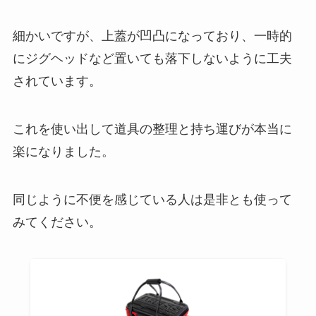
細かいですが、上蓋が凹凸になっており、一時的
にジグヘッドなど置いても落下しないように工夫
されています。
これを使い出して道具の整理と持ち運びが本当に
楽になりました。
同じように不便を感じている人は是非とも使って
みてください。