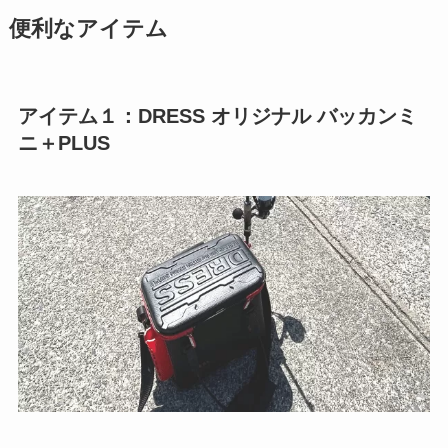
便利なアイテム
アイテム１：DRESS オリジナル バッカンミ
ニ＋PLUS