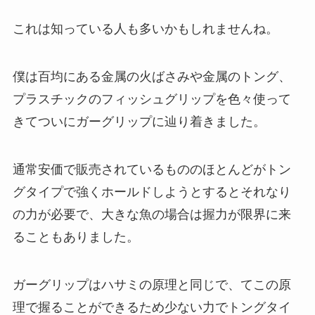
これは知っている人も多いかもしれませんね。
僕は百均にある金属の火ばさみや金属のトング、
プラスチックのフィッシュグリップを色々使って
きてついにガーグリップに辿り着きました。
通常安価で販売されているもののほとんどがトン
グタイプで強くホールドしようとするとそれなり
の力が必要で、大きな魚の場合は握力が限界に来
ることもありました。
ガーグリップはハサミの原理と同じで、てこの原
理で握ることができるため少ない力でトングタイ