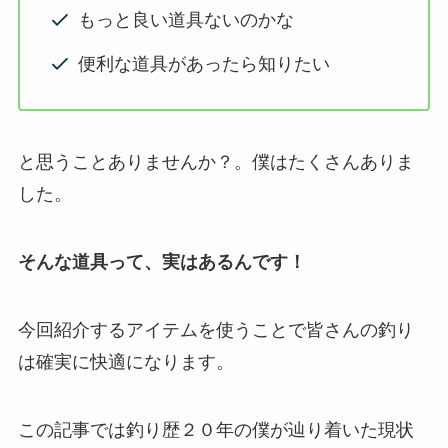
もっと良い道具ないのかな
便利な道具があったら知りたい
と思うことありませんか？。僕はたくさんありま
した。
そんな道具って、実はあるんです！
今回紹介するアイテムを使うことで皆さんの釣り
は確実に快適になります。
この記事では釣り歴２０年の僕が辿り着いた現状