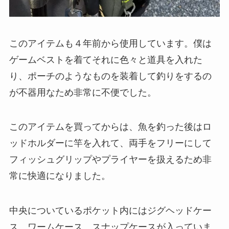
このアイテムも４年前から使用しています。僕は
ゲームベストを着てそれに色々と道具を入れた
り、ポーチのようなものを装着して釣りをするの
が不器用なため非常に不便でした。
このアイテムを買ってからは、魚を釣った後はロ
ッドホルダーに竿を入れて、両手をフリーにして
フィッシュグリップやプライヤーを扱えるため非
常に快適になりました。
中央についているポケット内にはジグヘッドケー
ス、ワームケース、スナップケースが入っていま