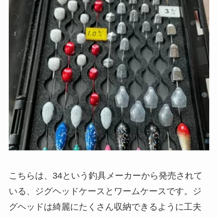
こちらは、34という釣具メーカーから発売されて
いる、ジグヘッドケースとワームケースです。ジ
グヘッドは綺麗にたくさん収納できるように工夫