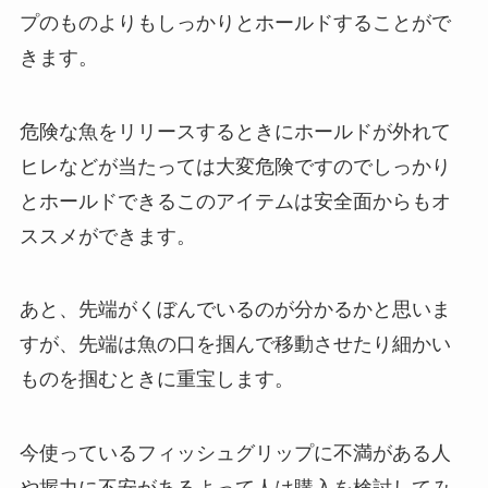
プのものよりもしっかりとホールドすることがで
きます。
危険な魚をリリースするときにホールドが外れて
ヒレなどが当たっては大変危険ですのでしっかり
とホールドできるこのアイテムは安全面からもオ
ススメができます。
あと、先端がくぼんでいるのが分かるかと思いま
すが、先端は魚の口を掴んで移動させたり細かい
ものを掴むときに重宝します。
今使っているフィッシュグリップに不満がある人