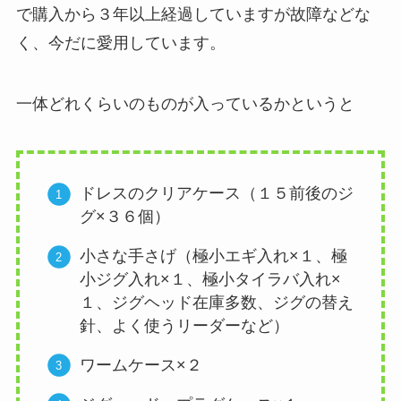
で購入から３年以上経過していますが故障などな
く、今だに愛用しています。
一体どれくらいのものが入っているかというと
ドレスのクリアケース（１５前後のジ
グ×３６個）
小さな手さげ（極小エギ入れ×１、極
小ジグ入れ×１、極小タイラバ入れ×
１、ジグヘッド在庫多数、ジグの替え
針、よく使うリーダーなど）
ワームケース×２