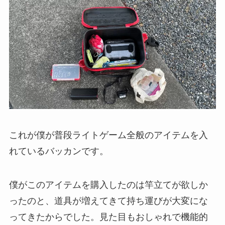
これが僕が普段ライトゲーム全般のアイテムを入
れているバッカンです。
僕がこのアイテムを購入したのは竿立てが欲しか
ったのと、道具が増えてきて持ち運びが大変にな
ってきたからでした。見た目もおしゃれで機能的