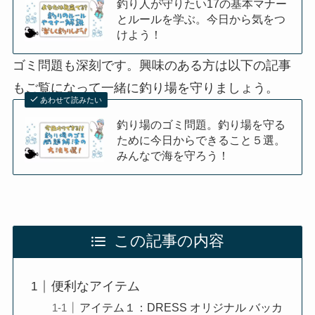
釣り人が守りたい17の基本マナー
とルールを学ぶ。今日から気をつ
けよう！
ゴミ問題も深刻です。興味のある方は以下の記事
もご覧になって一緒に釣り場を守りましょう。
あわせて読みたい
釣り場のゴミ問題。釣り場を守る
ために今日からできること５選。
みんなで海を守ろう！
この記事の内容
便利なアイテム
アイテム１：DRESS オリジナル バッカ