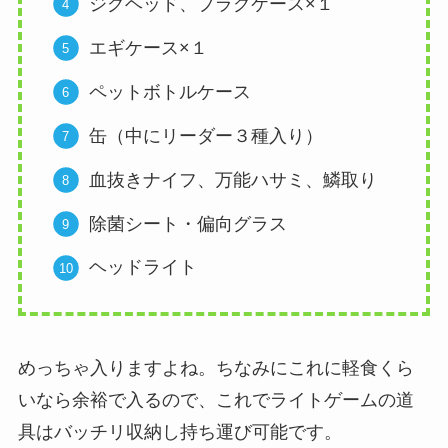
ジグヘッド、プラグケース×１
エギケース×１
ペットボトルケース
缶（中にリーダー３種入り）
血抜きナイフ、万能ハサミ、鱗取り
除菌シート・偏向グラス
ヘッドライト
めっちゃ入りますよね。ちなみにこれに軽食くら
いなら余裕で入るので、これでライトゲームの道
具はバッチリ収納し持ち運び可能です。