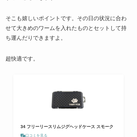
そこも嬉しいポイントです。その日の状況に合わ
せて大きめのワームを入れたものとセットして持
ち運んだりできますよ。
超快適です。
34 フリーリースリムジグヘッドケース スモーク
口コミを見る