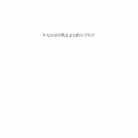
©
なかせの気ままな釣りブログ.