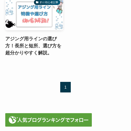
釣り初心者記事
アジング用ラインの選び
方！長所と短所、選び方を
超分かりやすく解説。
1