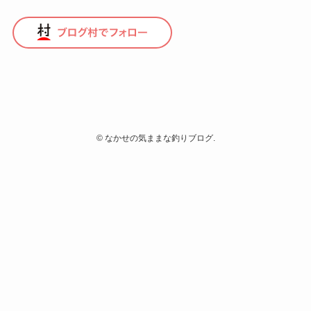
©
なかせの気ままな釣りブログ.