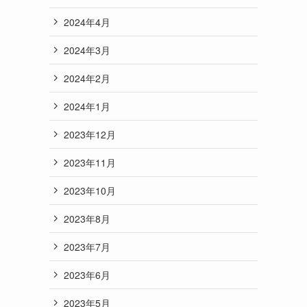
2024年4月
2024年3月
2024年2月
2024年1月
2023年12月
2023年11月
2023年10月
2023年8月
2023年7月
2023年6月
2023年5月