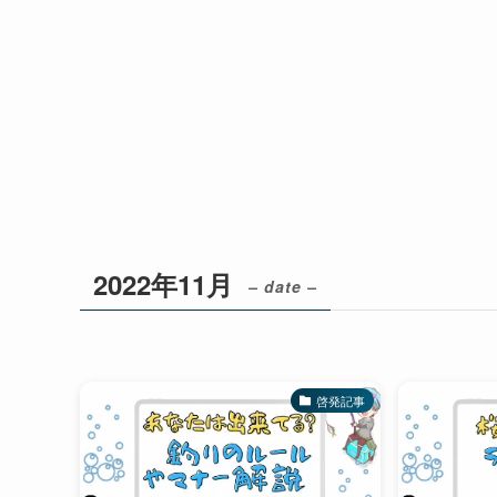
2022年11月
– date –
啓発記事