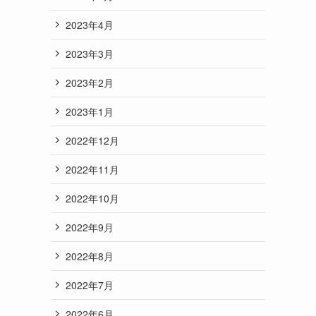
2023年4月
2023年3月
2023年2月
2023年1月
2022年12月
2022年11月
2022年10月
2022年9月
2022年8月
2022年7月
2022年6月