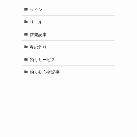
ライン
リール
啓発記事
春の釣り
釣りサービス
釣り初心者記事