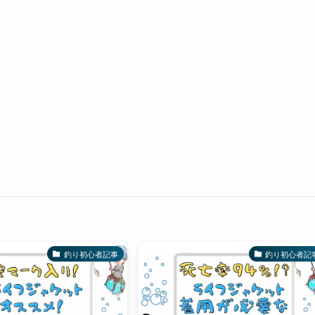
釣り初心者記事
釣り初心者記