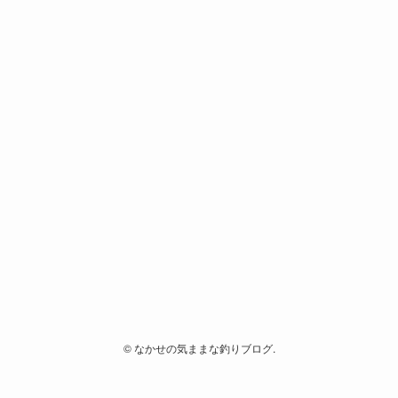
©
なかせの気ままな釣りブログ.