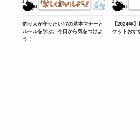
釣り人が守りたい17の基本マナーと
【2024年
ルールを学ぶ。今日から気をつけよ
ケットおす
う！