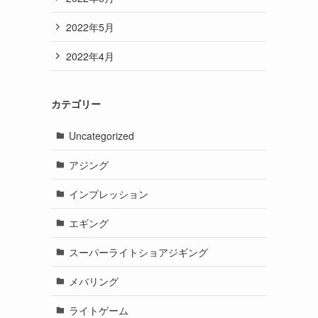
2022年5月
2022年4月
カテゴリー
Uncategorized
アジング
インプレッション
エギング
スーパーライトショアジギング
メバリング
ライトゲーム