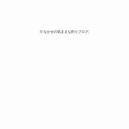
©
なかせの気ままな釣りブログ.