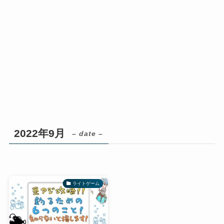
2022年9月
– date –
ライトゲーム