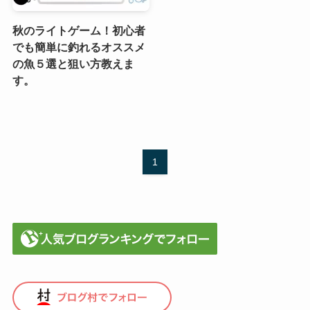
秋のライトゲーム！初心者
でも簡単に釣れるオススメ
の魚５選と狙い方教えま
す。
1