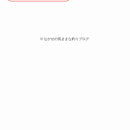
©
なかせの気ままな釣りブログ.