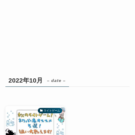
2022年10月
– date –
ライトゲーム