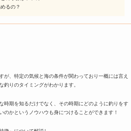
極めるの？
すが、特定の気候と海の条件が関わっており一概には言え
な釣りのタイミングがわかります。
な時期を知るだけでなく、その時期にどのように釣りをす
いのかというノウハウも身につけることができます！
特徴』について解説し、