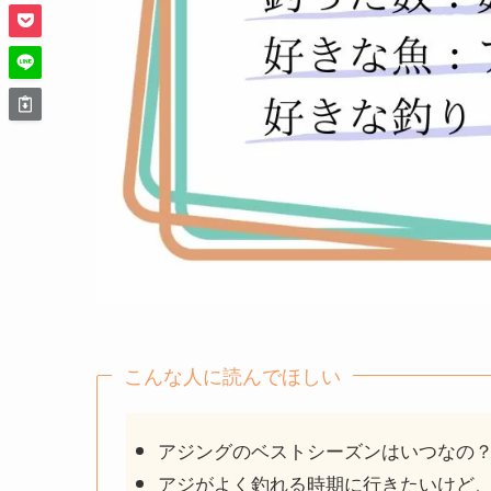
こんな人に読んでほしい
アジングのベストシーズンはいつなの
アジがよく釣れる時期に行きたいけど