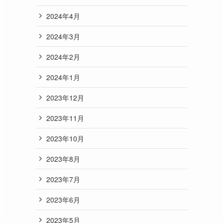
2024年4月
2024年3月
2024年2月
2024年1月
2023年12月
2023年11月
2023年10月
2023年8月
2023年7月
2023年6月
2023年5月