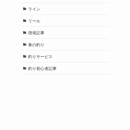
ライン
リール
啓発記事
春の釣り
釣りサービス
釣り初心者記事