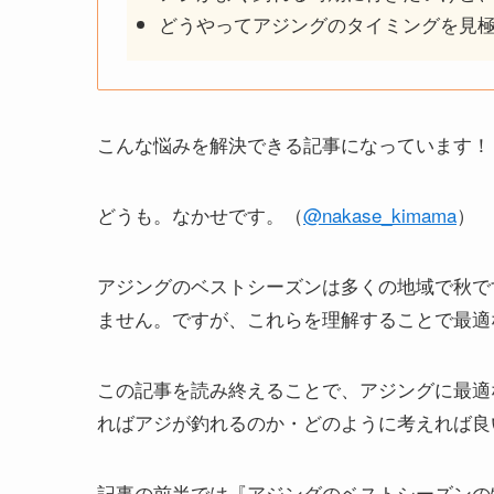
どうやってアジングのタイミングを見
こんな悩みを解決できる記事になっています！
どうも。なかせです。（
@nakase_kimama
）
アジングのベストシーズンは多くの地域で秋で
ません。ですが、これらを理解することで最適
この記事を読み終えることで、アジングに最適
ればアジが釣れるのか・どのように考えれば良
記事の前半では『アジングのベストシーズンの