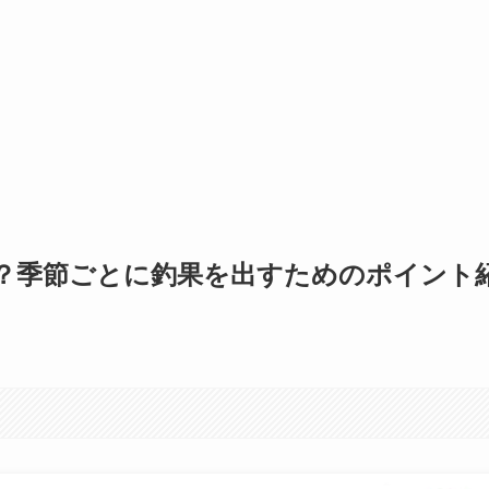
？季節ごとに釣果を出すためのポイント