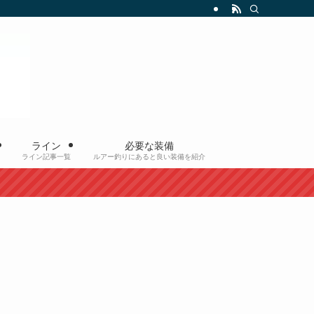
ライン
必要な装備
ライン記事一覧
ルアー釣りにあると良い装備を紹介