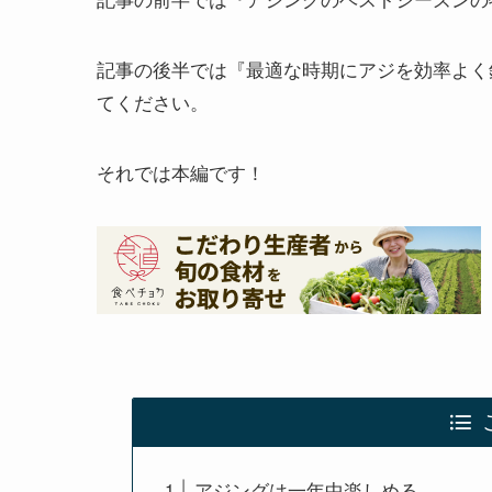
記事の後半では『最適な時期にアジを効率よく
てください。
それでは本編です！
アジングは一年中楽しめる