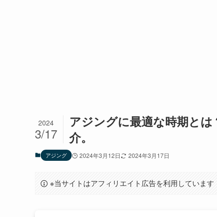
アジングに最適な時期とは
2024
3/17
介。
アジング
2024年3月12日
2024年3月17日
※当サイトはアフィリエイト広告を利用しています