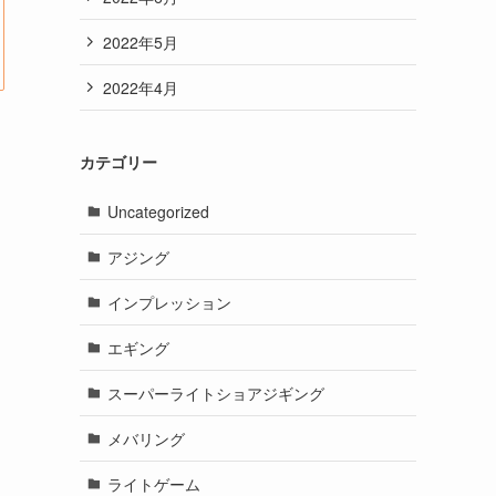
2022年5月
2022年4月
カテゴリー
Uncategorized
アジング
インプレッション
エギング
スーパーライトショアジギング
メバリング
ライトゲーム