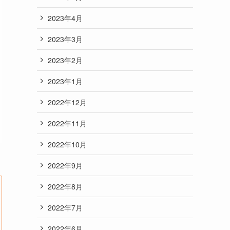
2023年4月
2023年3月
2023年2月
2023年1月
2022年12月
2022年11月
2022年10月
2022年9月
2022年8月
2022年7月
2022年6月