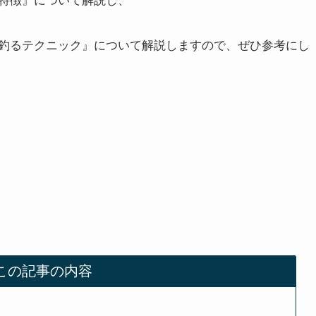
釣るテクニック』について解説しますので、ぜひ参考にし
この記事の内容