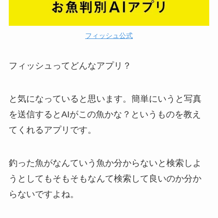
フィッシュ公式
フィッシュってどんなアプリ？
と気になっていると思います。簡単にいうと写真
を送信するとAIがこの魚かな？というものを教え
てくれるアプリです。
釣った魚がなんていう魚か分からないと検索しよ
うとしてもそもそもなんて検索して良いのか分か
らないですよね。