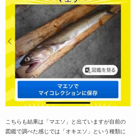
こちらも結果は「マエソ」と出ていますが自前の
図鑑で調べた感じでは「オキエソ」という種類に