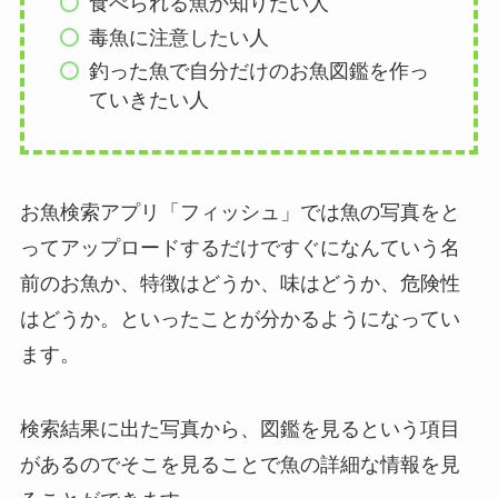
食べられる魚か知りたい人
毒魚に注意したい人
釣った魚で自分だけのお魚図鑑を作っ
ていきたい人
お魚検索アプリ「フィッシュ」では魚の写真をと
ってアップロードするだけですぐになんていう名
前のお魚か、特徴はどうか、味はどうか、危険性
はどうか。といったことが分かるようになってい
ます。
検索結果に出た写真から、図鑑を見るという項目
があるのでそこを見ることで魚の詳細な情報を見