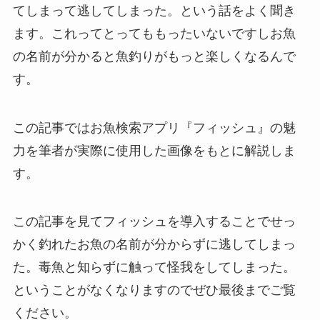
てしまって逃してしまった。という話をよく聞き
ます。これってとってももったいないですしお魚
の名前が分かると魚釣りがもっと楽しくなるんで
す。
この記事ではお魚検索アプリ『フィッシュ』の魅
力を筆者が実際に使用した画像をもとに解説しま
す。
この記事を見てフィッシュを導入することでせっ
かく釣れたお魚の名前が分からずに逃してしまっ
た。毒魚と知らずに触って怪我をしてしまった。
ということがなくなりますのでぜひ最後までご覧
ください。