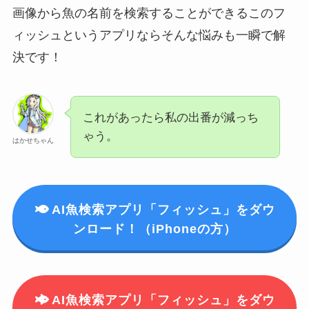
画像から魚の名前を検索することができるこのフ
ィッシュというアプリならそんな悩みも一瞬で解
決です！
これがあったら私の出番が減っち
ゃう。
はかせちゃん
AI魚検索アプリ「フィッシュ」をダウ
ンロード！（iPhoneの方）
AI魚検索アプリ「フィッシュ」をダウ