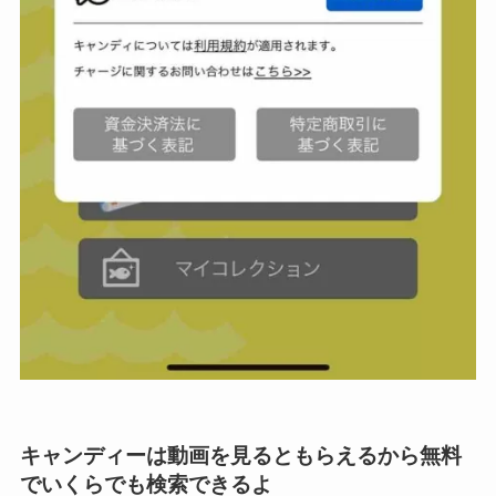
キャンディーは動画を見るともらえるから無料
でいくらでも検索できるよ