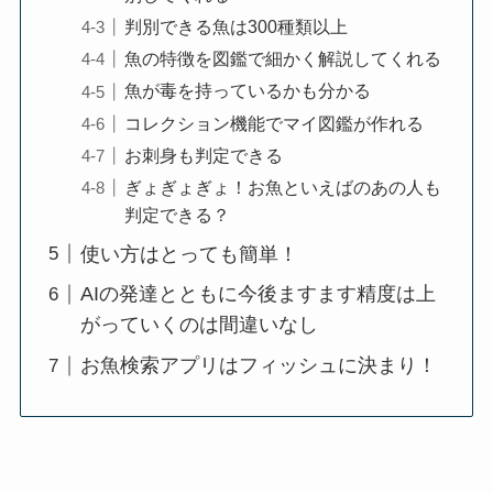
判別できる魚は300種類以上
魚の特徴を図鑑で細かく解説してくれる
魚が毒を持っているかも分かる
コレクション機能でマイ図鑑が作れる
お刺身も判定できる
ぎょぎょぎょ！お魚といえばのあの人も
判定できる？
使い方はとっても簡単！
AIの発達とともに今後ますます精度は上
がっていくのは間違いなし
お魚検索アプリはフィッシュに決まり！