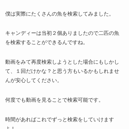
僕は実際にたくさんの魚を検索してみました。
キャンディーは当初２個ありましたので二匹の魚
を検索することができるんですね。
動画をみて再度検索しようとした場合にもしかし
て、１回だけかな？と思う方もいるかもしれませ
んが安心してください。
何度でも動画を見ることで検索可能です。
時間があればこれでずっと検索をしていけます
よ！