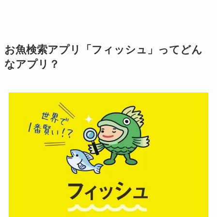
お魚検索アプリ「フィッシュ」ってどん
なアプリ？