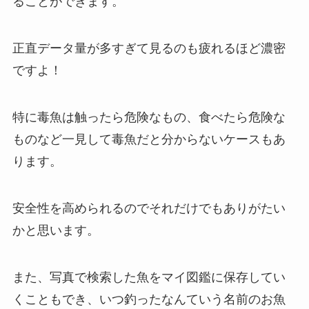
ることができます。
正直データ量が多すぎて見るのも疲れるほど濃密
ですよ！
特に毒魚は触ったら危険なもの、食べたら危険な
ものなど一見して毒魚だと分からないケースもあ
ります。
安全性を高められるのでそれだけでもありがたい
かと思います。
また、写真で検索した魚をマイ図鑑に保存してい
くこともでき、いつ釣ったなんていう名前のお魚