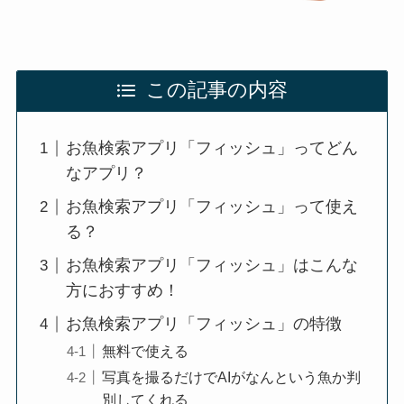
この記事の内容
お魚検索アプリ「フィッシュ」ってどん
なアプリ？
お魚検索アプリ「フィッシュ」って使え
る？
お魚検索アプリ「フィッシュ」はこんな
方におすすめ！
お魚検索アプリ「フィッシュ」の特徴
無料で使える
写真を撮るだけでAIがなんという魚か判
別してくれる