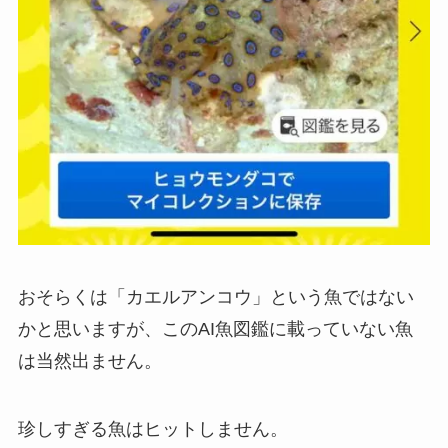
おそらくは「カエルアンコウ」という魚ではない
かと思いますが、このAI魚図鑑に載っていない魚
は当然出ません。
珍しすぎる魚はヒットしません。