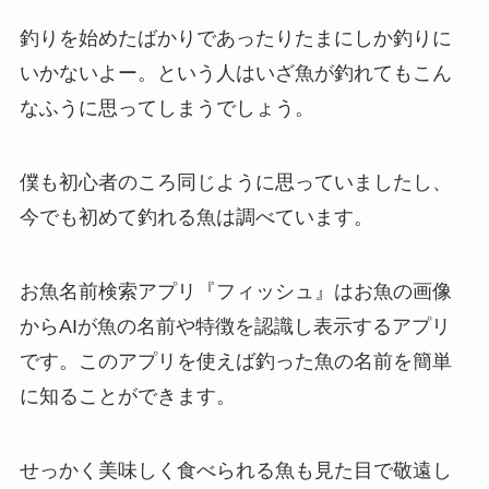
釣りを始めたばかりであったりたまにしか釣りに
いかないよー。という人はいざ魚が釣れてもこん
なふうに思ってしまうでしょう。
僕も初心者のころ同じように思っていましたし、
今でも初めて釣れる魚は調べています。
お魚名前検索アプリ『フィッシュ』はお魚の画像
からAIが魚の名前や特徴を認識し表示するアプリ
です。このアプリを使えば釣った魚の名前を簡単
に知ることができます。
せっかく美味しく食べられる魚も見た目で敬遠し