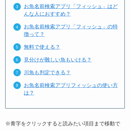
お魚名前検索アプリ「フィッシュ」はど
んな人におすすめ？
お魚名前検索アプリ「フィッシュ」の特
徴って？
無料で使える？
見分けが難しい魚もいける？
川魚も判定できる？
お魚名前検索アプリフィッシュの使い方
は？
※青字をクリックすると読みたい項目まで移動で