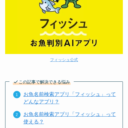
フィッシュ公式
この記事で解決できる悩み
お魚名前検索アプリ「フィッシュ」って
どんなアプリ？
お魚名前検索アプリ「フィッシュ」って
使える？