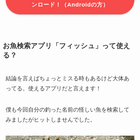
ンロード！（Androidの方）
お魚検索アプリ「フィッシュ」って使え
る？
結論を言えばちょっとミスる時もあるけど大体あ
ってる。使えるアプリだと言えます！
僕も今回自分の釣った名前の怪しい魚を検索して
みましたがヒットしませんでした。