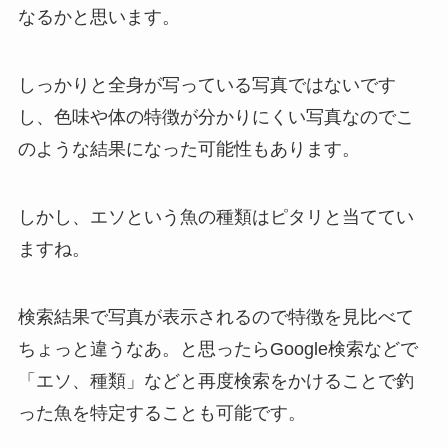
なるかと思います。
しっかりと全身が写っている写真ではないです
し、色味や体の特徴が分かりにくい写真なのでこ
のような結果になった可能性もあります。
しかし、エソという魚の種類はピタリと当ててい
ますね。
検索結果で写真が表示されるので特徴を見比べて
ちょっと違うなあ。と思ったらGoogle検索などで
「エソ、種類」などと再度検索をかけることで釣
った魚を特定することも可能です。