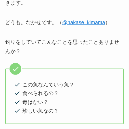
きます。
どうも。なかせです。（
@nakase_kimama
）
釣りをしていてこんなことを思ったことありませ
んか？
この魚なんていう魚？
食べられるの？
毒はない？
珍しい魚なの？