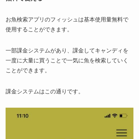
お魚検索アプリのフィッシュは基本使用量無料で
使用することができます。
一部課金システムがあり、課金してキャンディを
一度に大量に買うことで一気に魚を検索していく
ことができます。
課金システムはこの通りです。