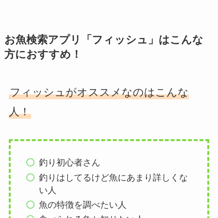
お魚検索アプリ「フィッシュ」はこんな
方におすすめ！
フィッシュがオススメなのはこんな
人！
釣り初心者さん
釣りはしてるけど魚にあまり詳しくな
い人
魚の特徴を調べたい人